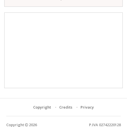
Copyright
Credits
Privacy
Copyright
2026
P.IVA 02742220128