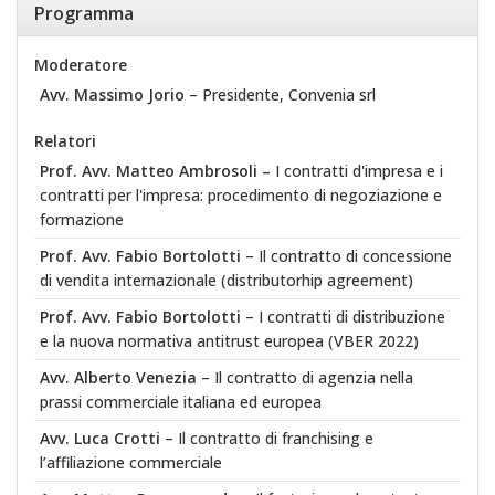
Programma
Moderatore
Avv. Massimo Jorio
– Presidente, Convenia srl
Relatori
Prof. Avv. Matteo Ambrosoli –
I contratti d'impresa e i
contratti per l'impresa: procedimento di negoziazione e
formazione
Prof. Avv. Fabio Bortolotti
– Il contratto di concessione
di vendita internazionale (distributorhip agreement)
Prof. Avv. Fabio Bortolotti
– I contratti di distribuzione
e la nuova normativa antitrust europea (VBER 2022)
Avv. Alberto Venezia
– Il contratto di agenzia nella
prassi commerciale italiana ed europea
Avv. Luca Crotti
– Il contratto di franchising e
l’affiliazione commerciale