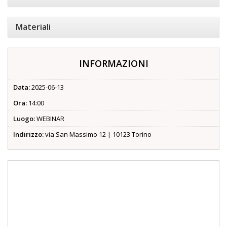
Materiali
INFORMAZIONI
Data:
2025-06-13
Ora:
14:00
Luogo:
WEBINAR
Indirizzo:
via San Massimo 12 | 10123 Torino